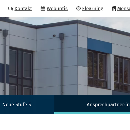
Kontakt
Webuntis
Elearning
Mens
Neue Stufe 5
Ansprechpartner:i