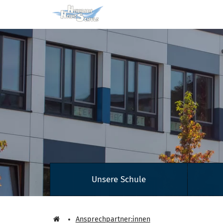
Zum Hauptinhalt springen
Unsere Schule
Ansprechpartner:innen