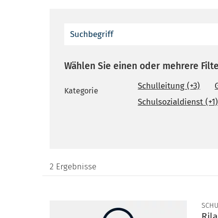
Suchbegriff
Wählen Sie einen oder mehrere Filt
Schulleitung (+3)
Kategorie
Schulsozialdienst (+1
2 Ergebnisse
SCHU
Ril