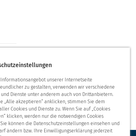
schutzeinstellungen
Informationsangebot unserer Internetseite
reundlicher zu gestalten, verwenden wir verschiedene
 und Dienste unter anderem auch von Drittanbietern.
e „Alle akzeptieren“ anklicken, stimmen Sie dem
 aller Cookies und Dienste zu. Wenn Sie auf „Cookies
n“ klicken, werden nur die notwendigen Cookies
. Sie können die Datenschutzeinstellungen einsehen und
arf ändern bzw. Ihre Einwilligungserklärung jederzeit